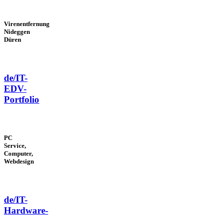
Virenentfernung
Nideggen
Düren
de/IT-
EDV-
Portfolio
PC
Service,
Computer,
Webdesign
de/IT-
Hardware-