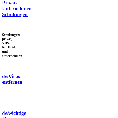
Privat-
Unternehmen-
Schulungen
Schulungen:
privat,
VHS-
RurEifel
und
Unternehmen
de/Virus-
entfernen
de/wichtige-