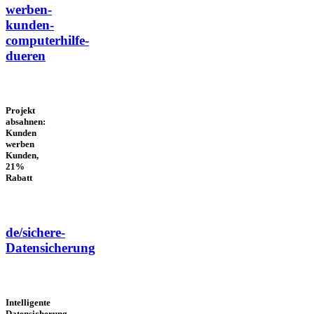
werben-
kunden-
computerhilfe-
dueren
Projekt
absahnen:
Kunden
werben
Kunden,
21%
Rabatt
de/sichere-
Datensicherung
Intelligente
Datensicherung