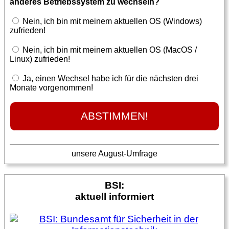
anderes Betriebssystem zu wechseln?
Nein, ich bin mit meinem aktuellen OS (Windows)
zufrieden!
Nein, ich bin mit meinem aktuellen OS (MacOS /
Linux) zufrieden!
Ja, einen Wechsel habe ich für die nächsten drei
Monate vorgenommen!
unsere August-Umfrage
BSI:
aktuell informiert