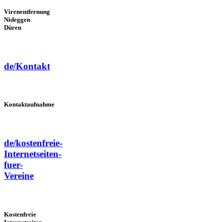
Virenentfernung
Nideggen
Düren
de/Kontakt
Kontaktaufnahme
de/kostenfreie-
Internetseiten-
fuer-
Vereine
Kostenfreie