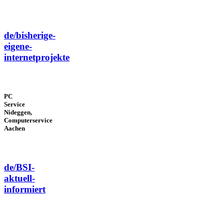
de/bisherige-
eigene-
internetprojekte
PC
Service
Nideggen,
Computerservice
Aachen
de/BSI-
aktuell-
informiert