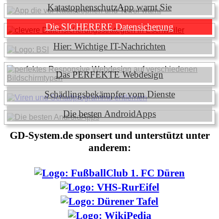
KatastophenschutzApp warnt Sie
Die SICHERERE Datensicherung
Hier: Wichtige IT-Nachrichten
Das PERFEKTE Webdesign
Schädlingsbekämpfer vom Dienste
Die besten AndroidApps
GD-System.de sponsert und unterstützt unter
anderem: