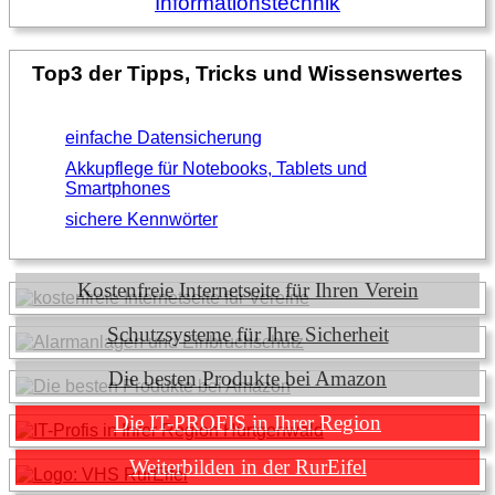
Top3 der Tipps, Tricks und Wissenswertes
einfache Datensicherung
Akkupflege für Notebooks, Tablets und
Smartphones
sichere Kennwörter
Kostenfreie Internetseite für Ihren Verein
Schutzsysteme für Ihre Sicherheit
Die besten Produkte bei Amazon
Die IT-PROFIS in Ihrer Region
Weiterbilden in der RurEifel