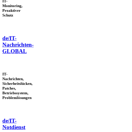
IT-
Monitoring,
Proaktiver
Schutz
de/IT-
Nachrichten-
GLOBAL
IT-
Nachrichten,
Sicherheitslücken,
Patches,
Betriebssystem,
Problemlösungen
de/IT-
Notdienst