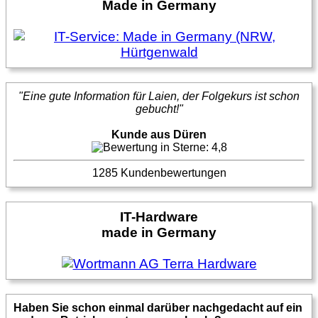
Made in Germany
"Eine gute Information für Laien, der Folgekurs ist schon
gebucht!"
Kunde aus Düren
1285 Kundenbewertungen
IT-Hardware
made in Germany
Haben Sie schon einmal darüber nachgedacht auf ein