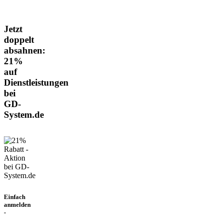
Jetzt
doppelt
absahnen:
21%
auf
Dienstleistungen
bei
GD-
System.de
Einfach
anmelden
-