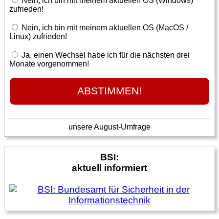
Nein, ich bin mit meinem aktuellen OS (Windows)
zufrieden!
Nein, ich bin mit meinem aktuellen OS (MacOS /
Linux) zufrieden!
Ja, einen Wechsel habe ich für die nächsten drei
Monate vorgenommen!
unsere August-Umfrage
BSI:
aktuell informiert