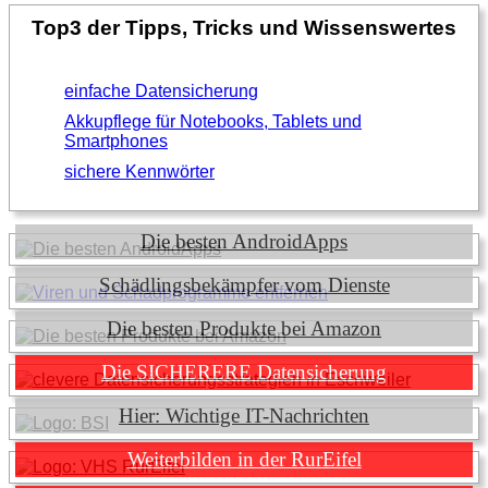
Top3 der Tipps, Tricks und Wissenswertes
einfache Datensicherung
Akkupflege für Notebooks, Tablets und
Smartphones
sichere Kennwörter
Die besten AndroidApps
Schädlingsbekämpfer vom Dienste
Die besten Produkte bei Amazon
Die SICHERERE Datensicherung
Hier: Wichtige IT-Nachrichten
Weiterbilden in der RurEifel