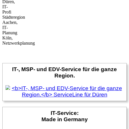
Düren,
IT-
Profi
Städteregion
Aachen,
IT-
Planung
Köln,
Netzwerkplanung
IT-, MSP- und EDV-Service für die ganze
Region.
IT-Service:
Made in Germany