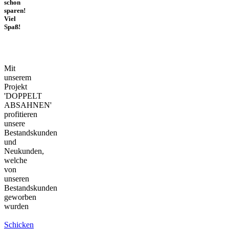
schon
sparen!
Viel
Spaß!
Mit
unserem
Projekt
'DOPPELT
ABSAHNEN'
profitieren
unsere
Bestandskunden
und
Neukunden,
welche
von
unseren
Bestandskunden
geworben
wurden
Schicken