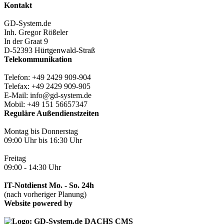
Kontakt
GD-System.de
Inh. Gregor Rößeler
In der Graat 9
D-52393 Hürtgenwald-Straß
Telekommunikation
Telefon: +49 2429 909-904
Telefax: +49 2429 909-905
E-Mail: info@gd-system.de
Mobil: +49 151 56657347
Reguläre Außendienstzeiten
Montag bis Donnerstag
09:00 Uhr bis 16:30 Uhr
Freitag
09:00 - 14:30 Uhr
IT-Notdienst Mo. - So. 24h
(nach vorheriger Planung)
Website powered by