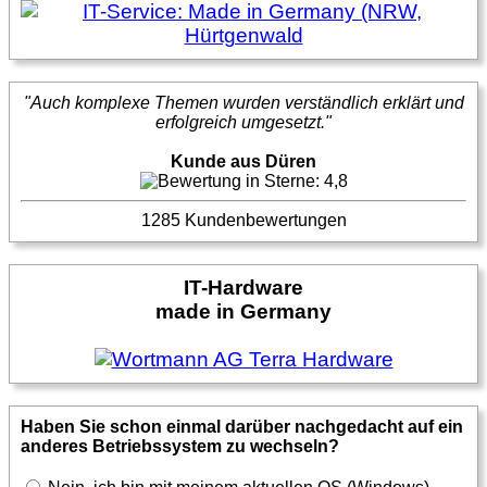
"Auch komplexe Themen wurden verständlich erklärt und
erfolgreich umgesetzt."
Kunde aus Düren
1285 Kundenbewertungen
IT-Hardware
made in Germany
Haben Sie schon einmal darüber nachgedacht auf ein
anderes Betriebssystem zu wechseln?